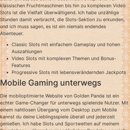
klassischen Fruchtmaschinen bis hin zu komplexen Video
Slots ist die Vielfalt überwältigend. Ich habe unzählige
Stunden damit verbracht, die Slots-Sektion zu erkunden,
und ich muss sagen, es ist ein niemals endendes
Abenteuer.
Classic Slots mit einfachem Gameplay und hohen
Auszahlungen
Video Slots mit komplexen Themen und Bonus-
Features
Progressive Slots mit lebensverändernden Jackpots
Mobile Gaming unterwegs
Die mobiloptimierte Website von Golden Panda ist ein
echter Game-Changer für unterwegs spielende Nutzer. Mit
einem nahtlosen Übergang vom Desktop zum Mobile
kannst du deine Lieblingsspiele überall und jederzeit
genießen. Ich habe Slots und Sportwetten auf meinem